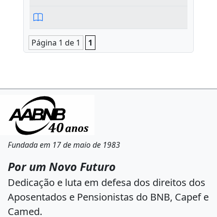
Página 1 de 1
1
Fundada em 17 de maio de 1983
Por um Novo Futuro
Dedicação e luta em defesa dos direitos dos
Aposentados e Pensionistas do BNB, Capef e
Camed.