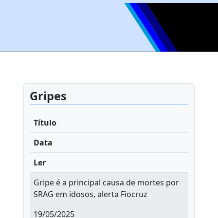
Gripes
Título
Data
Ler
Gripe é a principal causa de mortes por
SRAG em idosos, alerta Fiocruz
19/05/2025