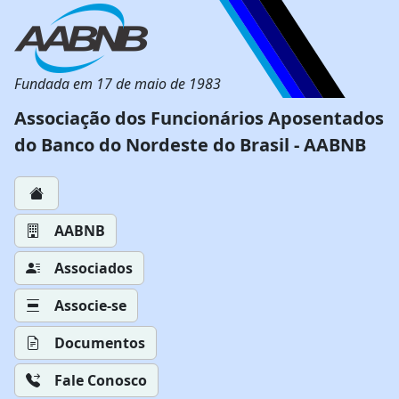
Fundada em 17 de maio de 1983
Associação dos Funcionários Aposentados
do Banco do Nordeste do Brasil - AABNB
AABNB
Associados
Associe-se
Documentos
Fale Conosco