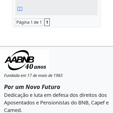
Página 1 de 1
1
Fundada em 17 de maio de 1983
Por um Novo Futuro
Dedicação e luta em defesa dos direitos dos
Aposentados e Pensionistas do BNB, Capef e
Camed.