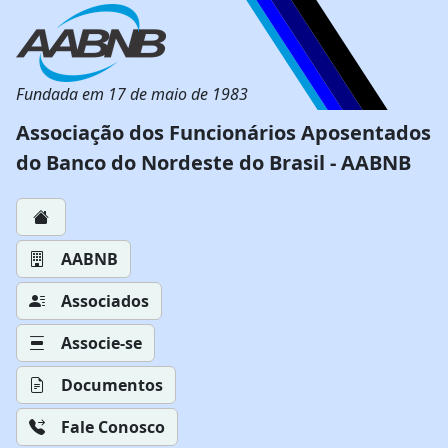
Fundada em 17 de maio de 1983
Associação dos Funcionários Aposentados
do Banco do Nordeste do Brasil - AABNB
AABNB
Associados
Associe-se
Documentos
Fale Conosco