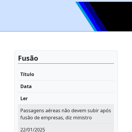
Fusão
Título
Data
Ler
Passagens aéreas não devem subir após
fusão de empresas, diz ministro
22/01/2025