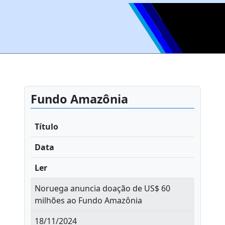
Fundo Amazônia
Título
Data
Ler
Noruega anuncia doação de US$ 60
milhões ao Fundo Amazônia
18/11/2024