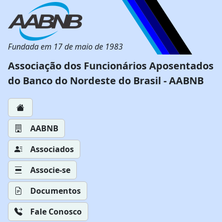
Fundada em 17 de maio de 1983
Associação dos Funcionários Aposentados
do Banco do Nordeste do Brasil - AABNB
AABNB
Associados
Associe-se
Documentos
Fale Conosco