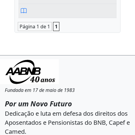
Página 1 de 1
1
Fundada em 17 de maio de 1983
Por um Novo Futuro
Dedicação e luta em defesa dos direitos dos
Aposentados e Pensionistas do BNB, Capef e
Camed.