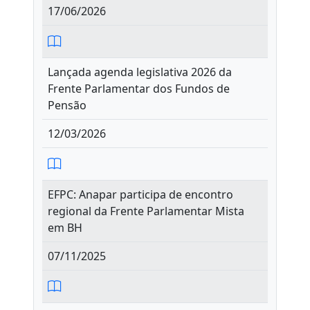
17/06/2026
Lançada agenda legislativa 2026 da
Frente Parlamentar dos Fundos de
Pensão
12/03/2026
EFPC: Anapar participa de encontro
regional da Frente Parlamentar Mista
em BH
07/11/2025