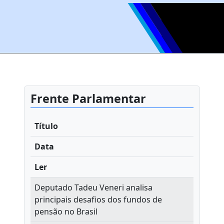
Frente Parlamentar
Título
Data
Ler
Deputado Tadeu Veneri analisa
principais desafios dos fundos de
pensão no Brasil