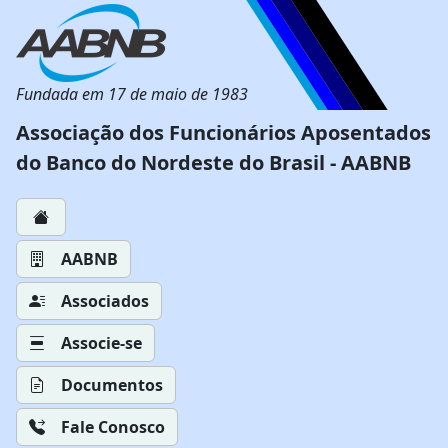
Fundada em 17 de maio de 1983
Associação dos Funcionários Aposentados
do Banco do Nordeste do Brasil - AABNB
AABNB
Associados
Associe-se
Documentos
Fale Conosco