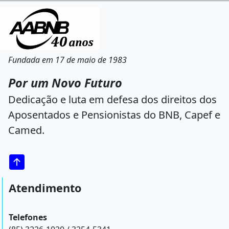
Fundada em 17 de maio de 1983
Por um Novo Futuro
Dedicação e luta em defesa dos direitos dos
Aposentados e Pensionistas do BNB, Capef e
Camed.
Atendimento
Telefones