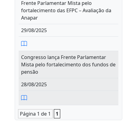
Frente Parlamentar Mista pelo
fortalecimento das EFPC – Avaliação da
Anapar
29/08/2025
Congresso lança Frente Parlamentar
Mista pelo fortalecimento dos fundos de
pensão
28/08/2025
Página 1 de 1
1