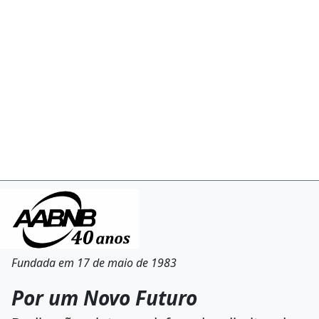
Fundada em 17 de maio de 1983
Por um Novo Futuro