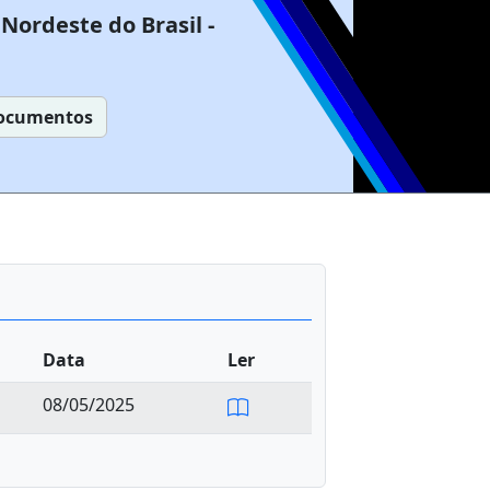
Nordeste do Brasil -
ocumentos
Data
Ler
08/05/2025