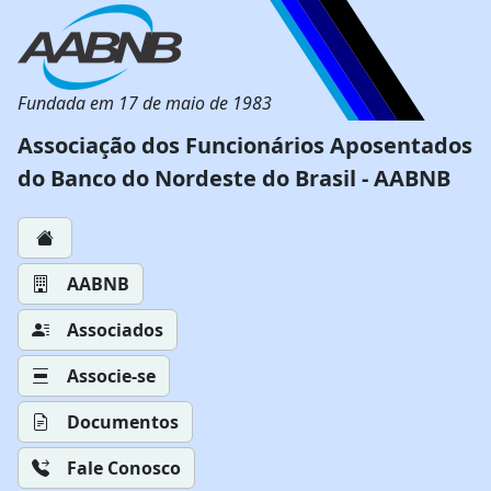
Fundada em 17 de maio de 1983
Associação dos Funcionários Aposentados
do Banco do Nordeste do Brasil - AABNB
AABNB
Associados
Associe-se
Documentos
Fale Conosco