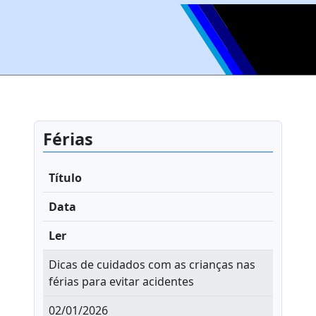
Férias
Título
Data
Ler
Dicas de cuidados com as crianças nas
férias para evitar acidentes
02/01/2026