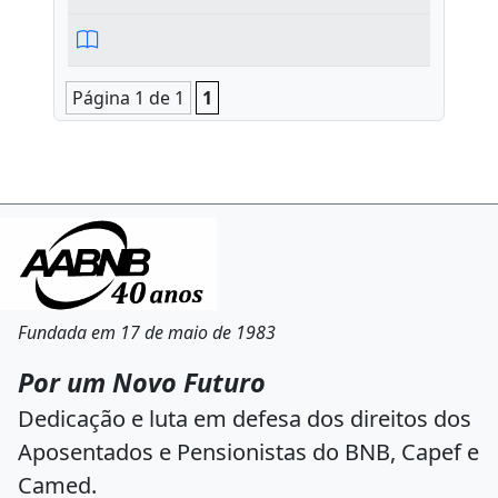
Página 1 de 1
1
Fundada em 17 de maio de 1983
Por um Novo Futuro
Dedicação e luta em defesa dos direitos dos
Aposentados e Pensionistas do BNB, Capef e
Camed.