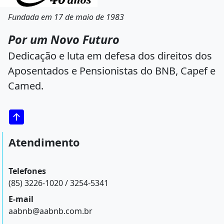
Fundada em 17 de maio de 1983
Por um Novo Futuro
Dedicação e luta em defesa dos direitos dos
Aposentados e Pensionistas do BNB, Capef e
Camed.
Atendimento
Telefones
(85) 3226-1020 / 3254-5341
E-mail
aabnb@aabnb.com.br