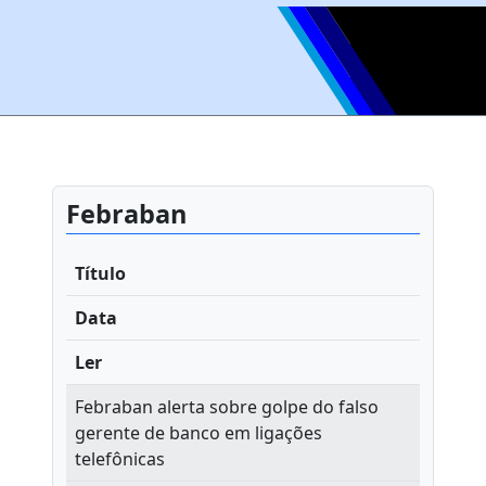
Febraban
Título
Data
Ler
Febraban alerta sobre golpe do falso
gerente de banco em ligações
telefônicas