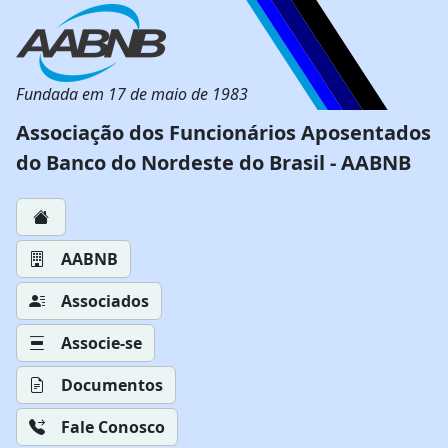
Fundada em 17 de maio de 1983
Associação dos Funcionários Aposentados
do Banco do Nordeste do Brasil - AABNB
AABNB
Associados
Associe-se
Documentos
Fale Conosco