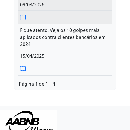
09/03/2026
Fique atento! Veja os 10 golpes mais
aplicados contra clientes bancários em
2024
15/04/2025
Página 1 de 1
1