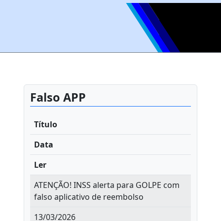
Falso APP
Título
Data
Ler
ATENÇÃO! INSS alerta para GOLPE com
falso aplicativo de reembolso
13/03/2026