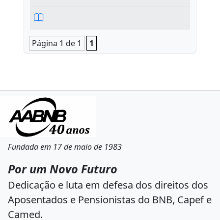
Página 1 de 1
1
Fundada em 17 de maio de 1983
Por um Novo Futuro
Dedicação e luta em defesa dos direitos dos
Aposentados e Pensionistas do BNB, Capef e
Camed.