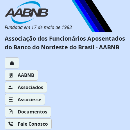
Fundada em 17 de maio de 1983
Associação dos Funcionários Aposentados
do Banco do Nordeste do Brasil - AABNB
AABNB
Associados
Associe-se
Documentos
Fale Conosco