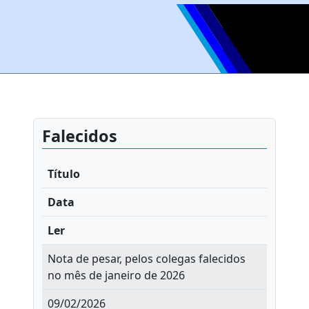
Falecidos
Título
Data
Ler
Nota de pesar, pelos colegas falecidos
no mês de janeiro de 2026
09/02/2026