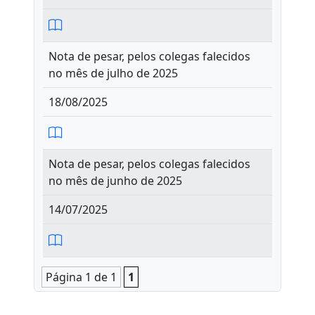
Nota de pesar, pelos colegas falecidos
no mês de julho de 2025
18/08/2025
Nota de pesar, pelos colegas falecidos
no mês de junho de 2025
14/07/2025
Página 1 de 1
1