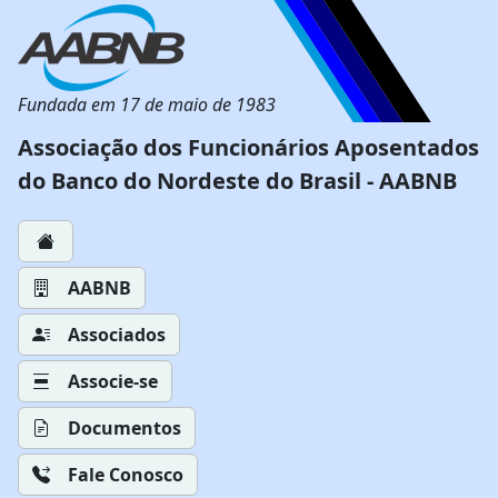
Fundada em 17 de maio de 1983
Associação dos Funcionários Aposentados
do Banco do Nordeste do Brasil - AABNB
AABNB
Associados
Associe-se
Documentos
Fale Conosco