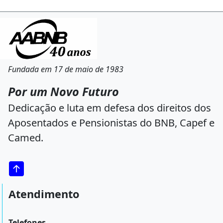
Fundada em 17 de maio de 1983
Por um Novo Futuro
Dedicação e luta em defesa dos direitos dos
Aposentados e Pensionistas do BNB, Capef e
Camed.
Atendimento
Telefones