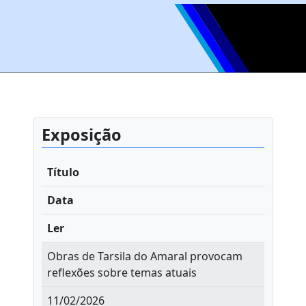
Exposição
Título
Data
Ler
Obras de Tarsila do Amaral provocam
reflexões sobre temas atuais
11/02/2026