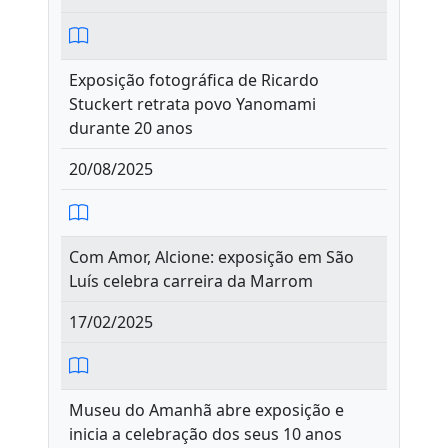
Exposição fotográfica de Ricardo
Stuckert retrata povo Yanomami
durante 20 anos
20/08/2025
Com Amor, Alcione: exposição em São
Luís celebra carreira da Marrom
17/02/2025
Museu do Amanhã abre exposição e
inicia a celebração dos seus 10 anos