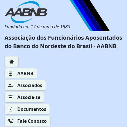
Fundada em 17 de maio de 1983
Associação dos Funcionários Aposentados
do Banco do Nordeste do Brasil - AABNB
AABNB
Associados
Associe-se
Documentos
Fale Conosco