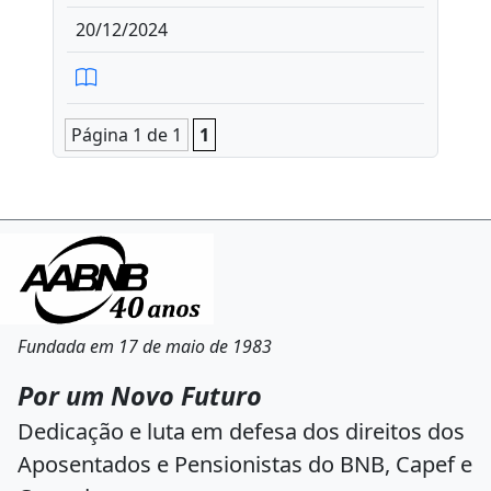
20/12/2024
Página 1 de 1
1
Fundada em 17 de maio de 1983
Por um Novo Futuro
Dedicação e luta em defesa dos direitos dos
Aposentados e Pensionistas do BNB, Capef e