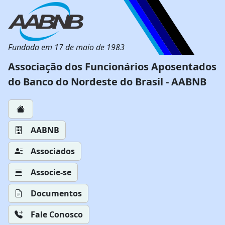
Fundada em 17 de maio de 1983
Associação dos Funcionários Aposentados
do Banco do Nordeste do Brasil - AABNB
AABNB
Associados
Associe-se
Documentos
Fale Conosco