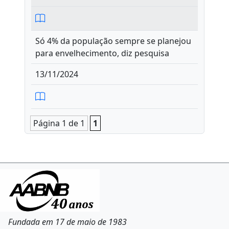
Só 4% da população sempre se planejou
para envelhecimento, diz pesquisa
13/11/2024
Página 1 de 1
1
Fundada em 17 de maio de 1983