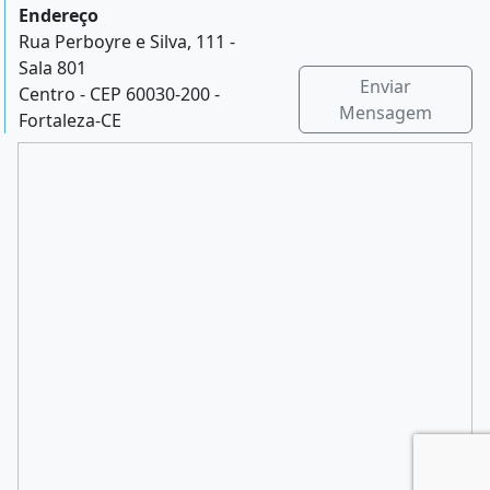
Endereço
Rua Perboyre e Silva, 111 -
Sala 801
Enviar
Centro - CEP 60030-200 -
Mensagem
Fortaleza-CE