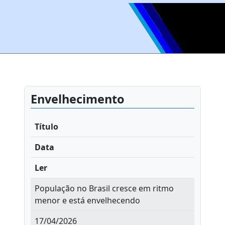
Envelhecimento
Título
Data
Ler
População no Brasil cresce em ritmo
menor e está envelhecendo
17/04/2026