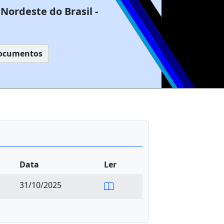
Nordeste do Brasil -
ocumentos
Data
Ler
31/10/2025