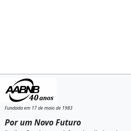
Fundada em 17 de maio de 1983
Por um Novo Futuro