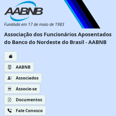
Fundada em 17 de maio de 1983
Associação dos Funcionários Aposentados
do Banco do Nordeste do Brasil - AABNB
AABNB
Associados
Associe-se
Documentos
Fale Conosco