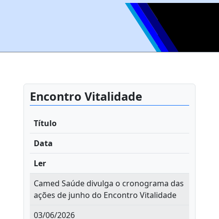
Encontro Vitalidade
Título
Data
Ler
Camed Saúde divulga o cronograma das
ações de junho do Encontro Vitalidade
03/06/2026