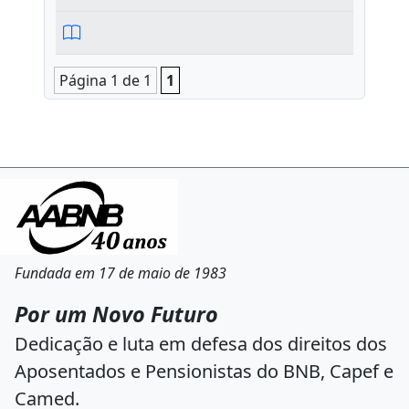
Página 1 de 1
1
Fundada em 17 de maio de 1983
Por um Novo Futuro
Dedicação e luta em defesa dos direitos dos
Aposentados e Pensionistas do BNB, Capef e
Camed.