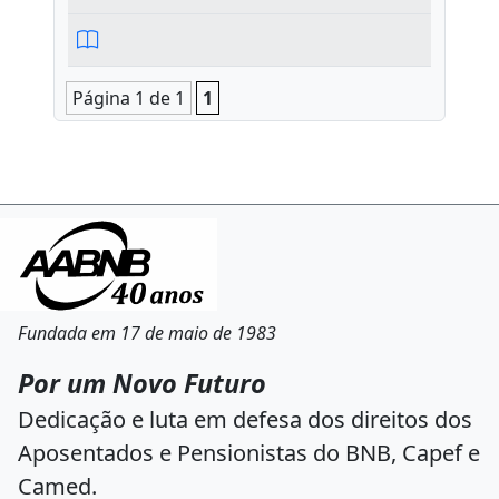
Página 1 de 1
1
Fundada em 17 de maio de 1983
Por um Novo Futuro
Dedicação e luta em defesa dos direitos dos
Aposentados e Pensionistas do BNB, Capef e
Camed.