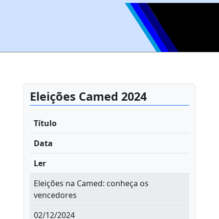
Eleições Camed 2024
Título
Data
Ler
Eleições na Camed: conheça os
vencedores
02/12/2024