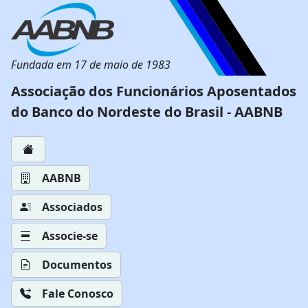
Fundada em 17 de maio de 1983
Associação dos Funcionários Aposentados
do Banco do Nordeste do Brasil - AABNB
AABNB
Associados
Associe-se
Documentos
Fale Conosco