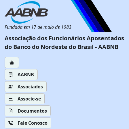
Fundada em 17 de maio de 1983
Associação dos Funcionários Aposentados
do Banco do Nordeste do Brasil - AABNB
AABNB
Associados
Associe-se
Documentos
Fale Conosco