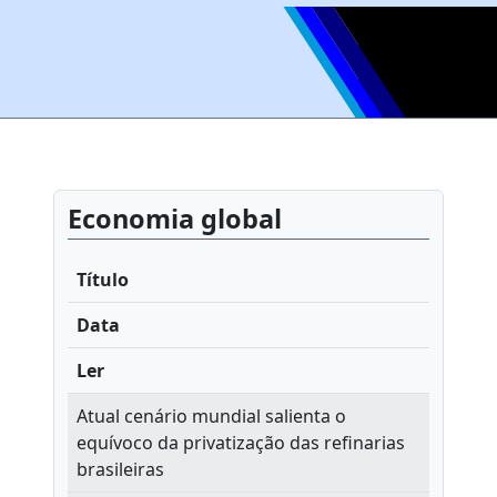
Economia global
Título
Data
Ler
Atual cenário mundial salienta o
equívoco da privatização das refinarias
brasileiras