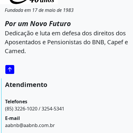
Fundada em 17 de maio de 1983
Por um Novo Futuro
Dedicação e luta em defesa dos direitos dos
Aposentados e Pensionistas do BNB, Capef e
Camed.
Atendimento
Telefones
(85) 3226-1020 / 3254-5341
E-mail
aabnb@aabnb.com.br