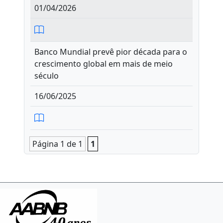
01/04/2026
Banco Mundial prevê pior década para o
crescimento global em mais de meio
século
16/06/2025
Página 1 de 1
1