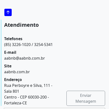
Atendimento
Telefones
(85) 3226-1020 / 3254-5341
E-mail
aabnb@aabnb.com.br
Site
aabnb.com.br
Endereço
Rua Perboyre e Silva, 111 -
Sala 801
Enviar
Centro - CEP 60030-200 -
Mensagem
Fortaleza-CE