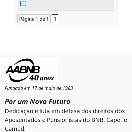
Página 1 de 1
1
Fundada em 17 de maio de 1983
Por um Novo Futuro
Dedicação e luta em defesa dos direitos dos
Aposentados e Pensionistas do BNB, Capef e
Camed.