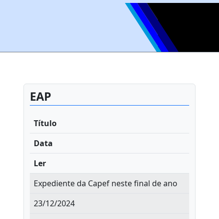
EAP
Título
Data
Ler
Expediente da Capef neste final de ano
23/12/2024