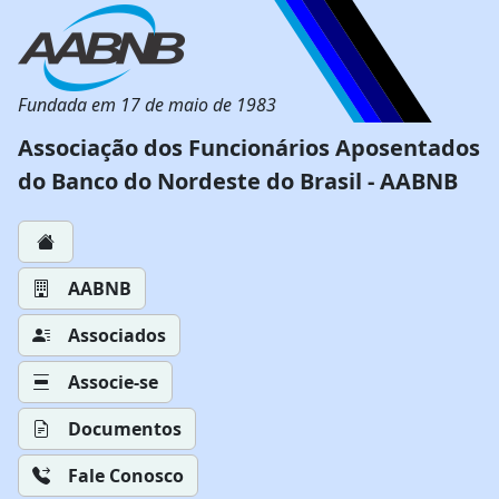
Fundada em 17 de maio de 1983
Associação dos Funcionários Aposentados
do Banco do Nordeste do Brasil - AABNB
AABNB
Associados
Associe-se
Documentos
Fale Conosco