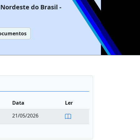
Nordeste do Brasil -
ocumentos
Data
Ler
21/05/2026