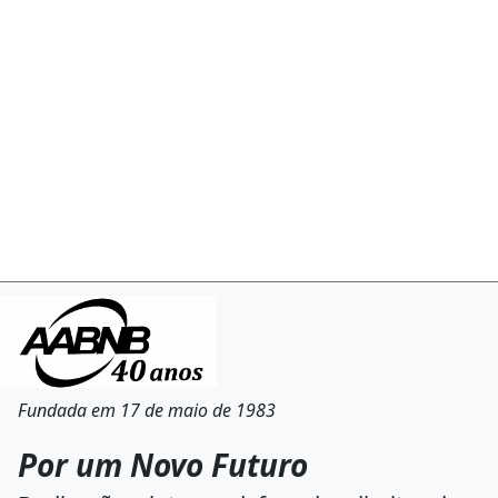
Fundada em 17 de maio de 1983
Por um Novo Futuro