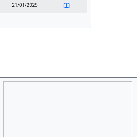
21/01/2025