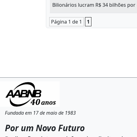
Bilionários lucram R$ 34 bilhões por
Página 1 de 1
1
Fundada em 17 de maio de 1983
Por um Novo Futuro