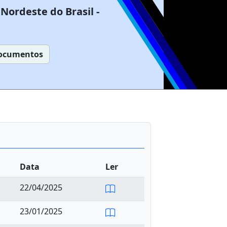
Nordeste do Brasil -
ocumentos
Data
Ler
22/04/2025
23/01/2025