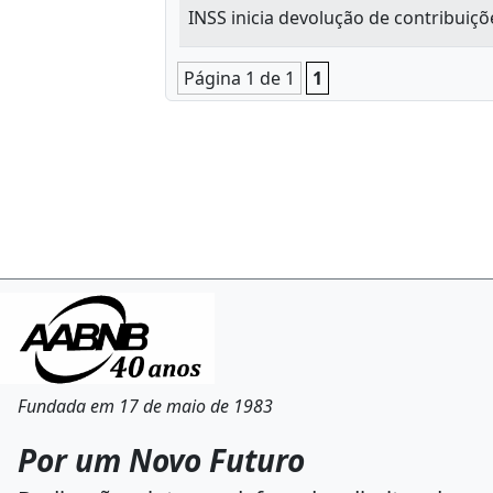
INSS inicia devolução de contribuiç
Página 1 de 1
1
Fundada em 17 de maio de 1983
Por um Novo Futuro