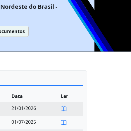
Nordeste do Brasil -
ocumentos
Data
Ler
21/01/2026
01/07/2025