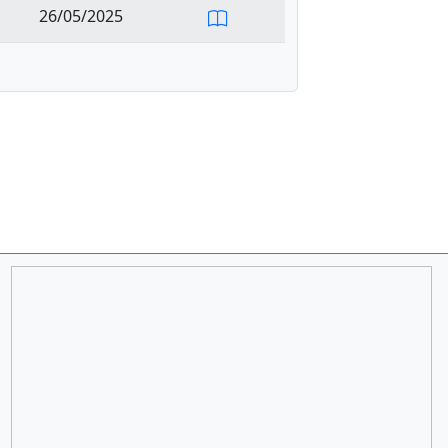
26/05/2025