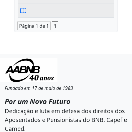
Página 1 de 1
1
Fundada em 17 de maio de 1983
Por um Novo Futuro
Dedicação e luta em defesa dos direitos dos
Aposentados e Pensionistas do BNB, Capef e
Camed.