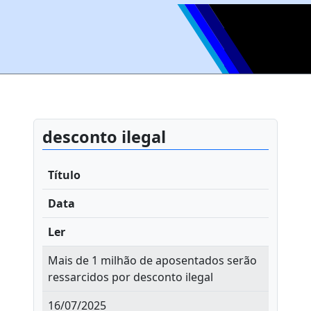
desconto ilegal
Título
Data
Ler
Mais de 1 milhão de aposentados serão
ressarcidos por desconto ilegal
16/07/2025