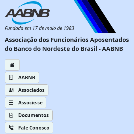
Fundada em 17 de maio de 1983
Associação dos Funcionários Aposentados
do Banco do Nordeste do Brasil - AABNB
AABNB
Associados
Associe-se
Documentos
Fale Conosco