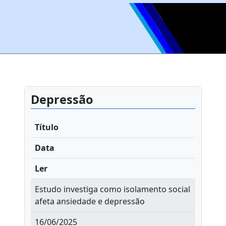
Depressão
Título
Data
Ler
Estudo investiga como isolamento social
afeta ansiedade e depressão
16/06/2025