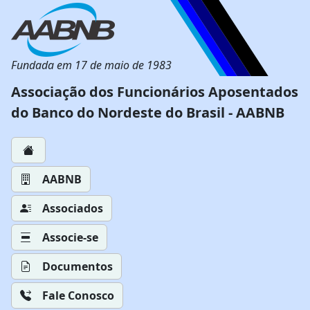
Fundada em 17 de maio de 1983
Associação dos Funcionários Aposentados
do Banco do Nordeste do Brasil - AABNB
AABNB
Associados
Associe-se
Documentos
Fale Conosco