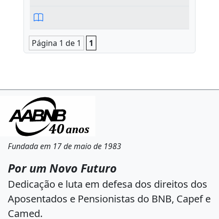
Página 1 de 1
1
Fundada em 17 de maio de 1983
Por um Novo Futuro
Dedicação e luta em defesa dos direitos dos
Aposentados e Pensionistas do BNB, Capef e
Camed.