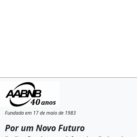
Fundada em 17 de maio de 1983
Por um Novo Futuro