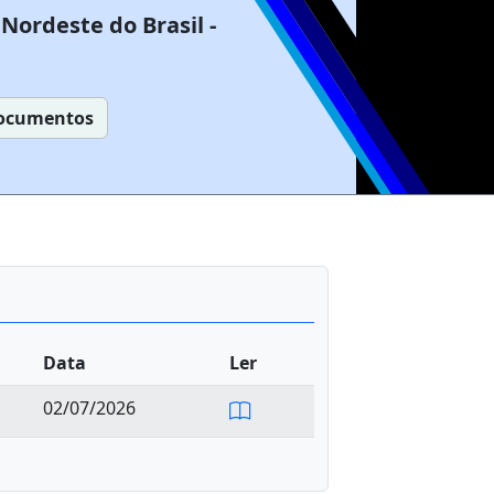
Nordeste do Brasil -
ocumentos
Data
Ler
02/07/2026