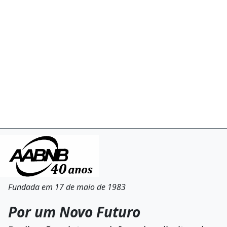
Fundada em 17 de maio de 1983
Por um Novo Futuro