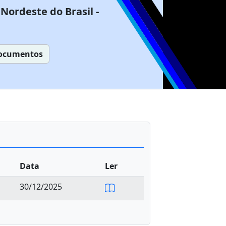
Nordeste do Brasil -
ocumentos
Data
Ler
30/12/2025