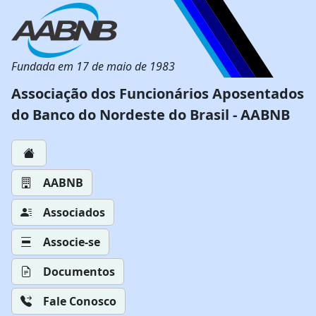
Fundada em 17 de maio de 1983
Associação dos Funcionários Aposentados
do Banco do Nordeste do Brasil - AABNB
AABNB
Associados
Associe-se
Documentos
Fale Conosco