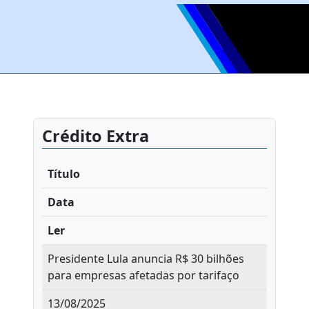
Crédito Extra
Título
Data
Ler
Presidente Lula anuncia R$ 30 bilhões
para empresas afetadas por tarifaço
13/08/2025