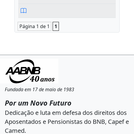
Página 1 de 1
1
Fundada em 17 de maio de 1983
Por um Novo Futuro
Dedicação e luta em defesa dos direitos dos
Aposentados e Pensionistas do BNB, Capef e
Camed.