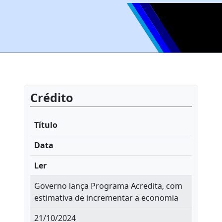
Crédito
Título
Data
Ler
Governo lança Programa Acredita, com
estimativa de incrementar a economia
21/10/2024