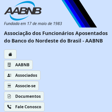
Fundada em 17 de maio de 1983
Associação dos Funcionários Aposentados
do Banco do Nordeste do Brasil - AABNB
AABNB
Associados
Associe-se
Documentos
Fale Conosco