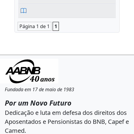
Página 1 de 1
1
Fundada em 17 de maio de 1983
Por um Novo Futuro
Dedicação e luta em defesa dos direitos dos
Aposentados e Pensionistas do BNB, Capef e
Camed.