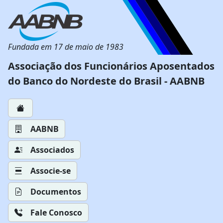
Fundada em 17 de maio de 1983
Associação dos Funcionários Aposentados
do Banco do Nordeste do Brasil - AABNB
AABNB
Associados
Associe-se
Documentos
Fale Conosco