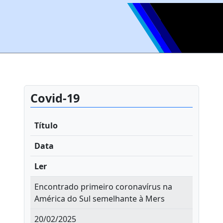
Covid-19
Título
Data
Ler
Encontrado primeiro coronavírus na
América do Sul semelhante à Mers
20/02/2025