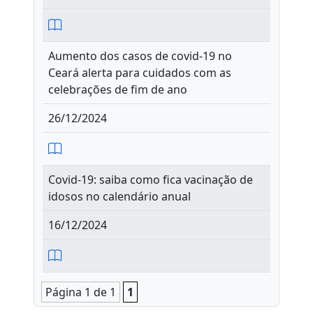
Aumento dos casos de covid-19 no
Ceará alerta para cuidados com as
celebrações de fim de ano
26/12/2024
Covid-19: saiba como fica vacinação de
idosos no calendário anual
16/12/2024
Página 1 de 1
1