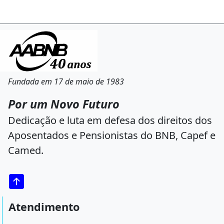
Fundada em 17 de maio de 1983
Por um Novo Futuro
Dedicação e luta em defesa dos direitos dos
Aposentados e Pensionistas do BNB, Capef e
Camed.
Atendimento