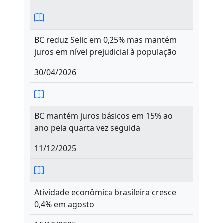
BC reduz Selic em 0,25% mas mantém
juros em nível prejudicial à população
30/04/2026
BC mantém juros básicos em 15% ao
ano pela quarta vez seguida
11/12/2025
Atividade econômica brasileira cresce
0,4% em agosto