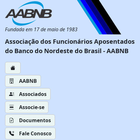
Fundada em 17 de maio de 1983
Associação dos Funcionários Aposentados
do Banco do Nordeste do Brasil - AABNB
AABNB
Associados
Associe-se
Documentos
Fale Conosco