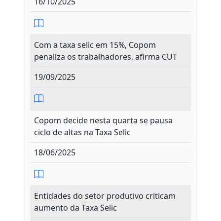
16/10/2025
Com a taxa selic em 15%, Copom
penaliza os trabalhadores, afirma CUT
19/09/2025
Copom decide nesta quarta se pausa
ciclo de altas na Taxa Selic
18/06/2025
Entidades do setor produtivo criticam
aumento da Taxa Selic