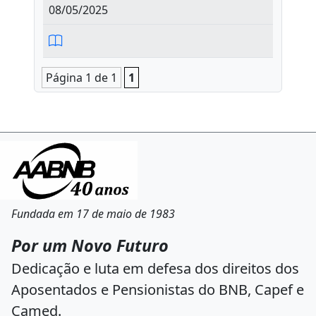
08/05/2025
Página 1 de 1
1
Fundada em 17 de maio de 1983
Por um Novo Futuro
Dedicação e luta em defesa dos direitos dos
Aposentados e Pensionistas do BNB, Capef e
Camed.