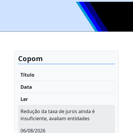
Copom
Título
Data
Ler
Redução da taxa de juros ainda é
insuficiente, avaliam entidades
06/08/2026