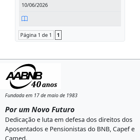
10/06/2026
Página 1 de 1
1
Fundada em 17 de maio de 1983
Por um Novo Futuro
Dedicação e luta em defesa dos direitos dos
Aposentados e Pensionistas do BNB, Capef e
Camed.