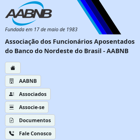
Fundada em 17 de maio de 1983
Associação dos Funcionários Aposentados
do Banco do Nordeste do Brasil - AABNB
AABNB
Associados
Associe-se
Documentos
Fale Conosco