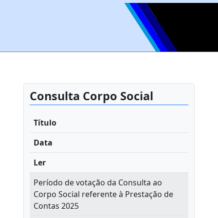
Consulta Corpo Social
Título
Data
Ler
Período de votação da Consulta ao
Corpo Social referente à Prestação de
Contas 2025