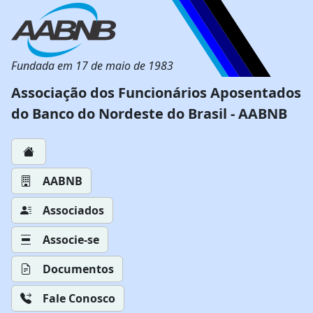
Fundada em 17 de maio de 1983
Associação dos Funcionários Aposentados
do Banco do Nordeste do Brasil - AABNB
AABNB
Associados
Associe-se
Documentos
Fale Conosco