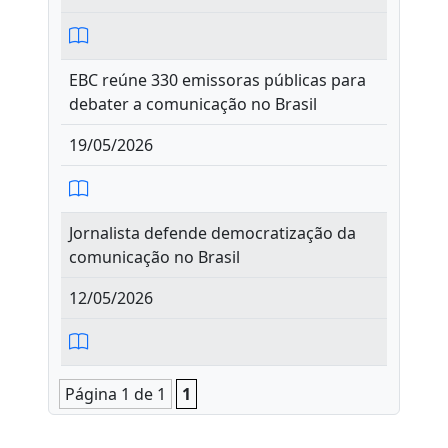
EBC reúne 330 emissoras públicas para
debater a comunicação no Brasil
19/05/2026
Jornalista defende democratização da
comunicação no Brasil
12/05/2026
Página 1 de 1
1