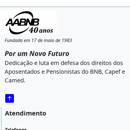
Fundada em 17 de maio de 1983
Por um Novo Futuro
Dedicação e luta em defesa dos direitos dos
Aposentados e Pensionistas do BNB, Capef e
Camed.
Atendimento
Telefones