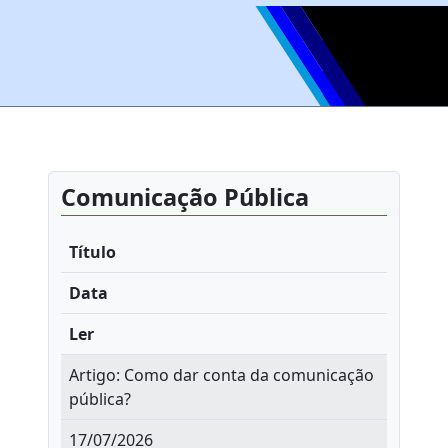
Comunicação Pública
Título
Data
Ler
Artigo: Como dar conta da comunicação
pública?
17/07/2026