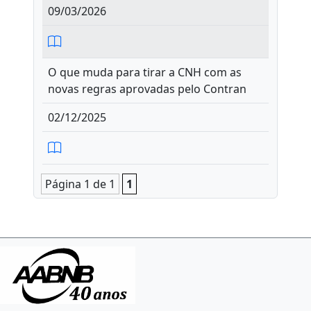
09/03/2026
O que muda para tirar a CNH com as
novas regras aprovadas pelo Contran
02/12/2025
Página 1 de 1
1