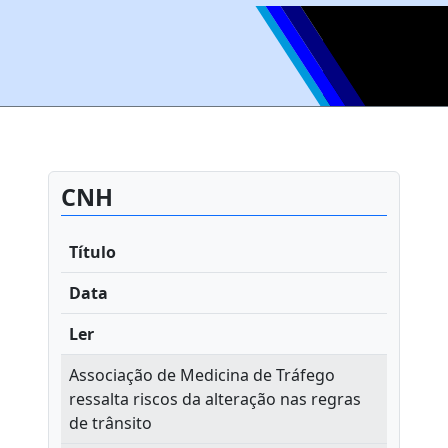
CNH
Título
Data
Ler
Associação de Medicina de Tráfego
ressalta riscos da alteração nas regras
de trânsito