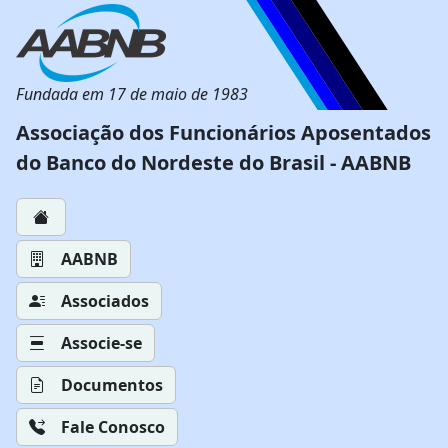
Fundada em 17 de maio de 1983
Associação dos Funcionários Aposentados
do Banco do Nordeste do Brasil - AABNB
AABNB
Associados
Associe-se
Documentos
Fale Conosco