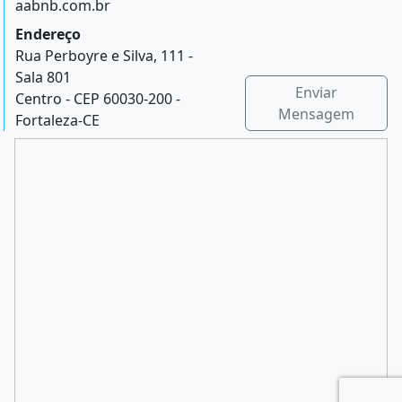
aabnb.com.br
Endereço
Rua Perboyre e Silva, 111 -
Sala 801
Enviar
Centro - CEP 60030-200 -
Mensagem
Fortaleza-CE