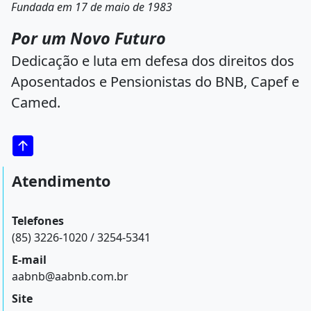
Fundada em 17 de maio de 1983
Por um Novo Futuro
Dedicação e luta em defesa dos direitos dos
Aposentados e Pensionistas do BNB, Capef e
Camed.
Atendimento
Telefones
(85) 3226-1020 / 3254-5341
E-mail
aabnb@aabnb.com.br
Site