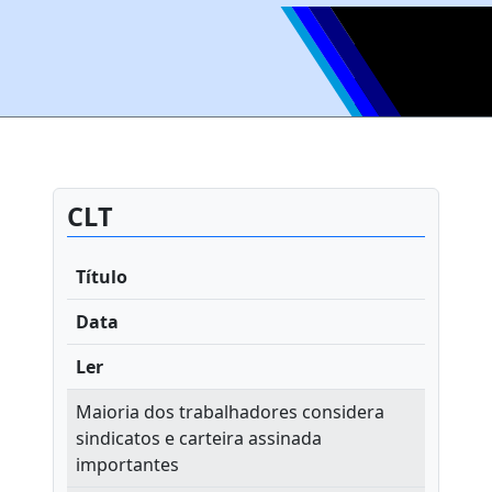
CLT
Título
Data
Ler
Maioria dos trabalhadores considera
sindicatos e carteira assinada
importantes