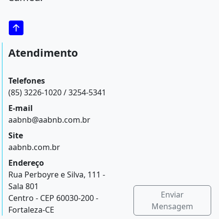
Atendimento
Telefones
(85) 3226-1020 / 3254-5341
E-mail
aabnb@aabnb.com.br
Site
aabnb.com.br
Endereço
Rua Perboyre e Silva, 111 -
Sala 801
Enviar
Centro - CEP 60030-200 -
Mensagem
Fortaleza-CE