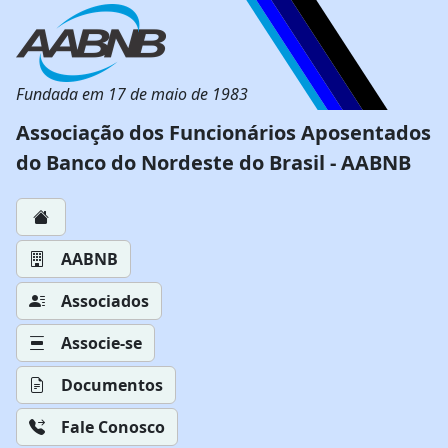
Fundada em 17 de maio de 1983
Associação dos Funcionários Aposentados
do Banco do Nordeste do Brasil - AABNB
AABNB
Associados
Associe-se
Documentos
Fale Conosco