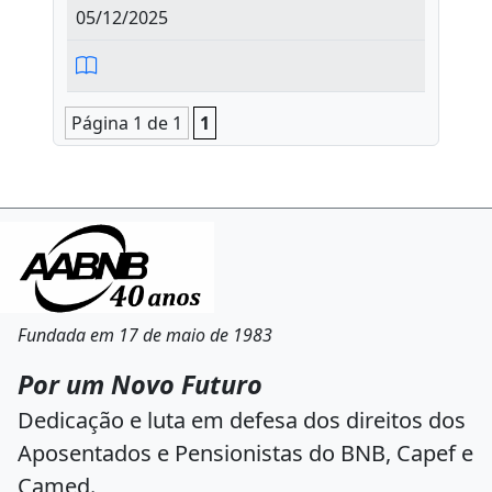
05/12/2025
Página 1 de 1
1
Fundada em 17 de maio de 1983
Por um Novo Futuro
Dedicação e luta em defesa dos direitos dos
Aposentados e Pensionistas do BNB, Capef e
Camed.