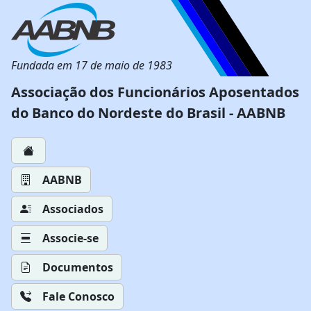
Fundada em 17 de maio de 1983
Associação dos Funcionários Aposentados
do Banco do Nordeste do Brasil - AABNB
AABNB
Associados
Associe-se
Documentos
Fale Conosco