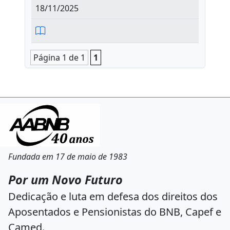
18/11/2025
Página 1 de 1
1
Fundada em 17 de maio de 1983
Por um Novo Futuro
Dedicação e luta em defesa dos direitos dos
Aposentados e Pensionistas do BNB, Capef e
Camed.