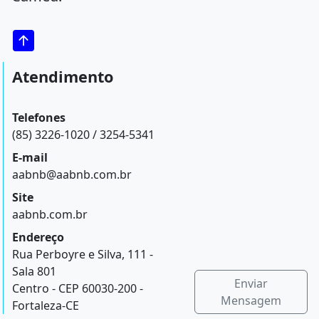
Atendimento
Telefones
(85) 3226-1020 / 3254-5341
E-mail
aabnb@aabnb.com.br
Site
aabnb.com.br
Endereço
Rua Perboyre e Silva, 111 -
Sala 801
Enviar
Centro - CEP 60030-200 -
Mensagem
Fortaleza-CE