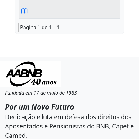
Página 1 de 1
1
Fundada em 17 de maio de 1983
Por um Novo Futuro
Dedicação e luta em defesa dos direitos dos
Aposentados e Pensionistas do BNB, Capef e
Camed.