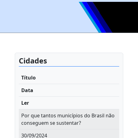
Cidades
Título
Data
Ler
Por que tantos municípios do Brasil não
conseguem se sustentar?
30/09/2024