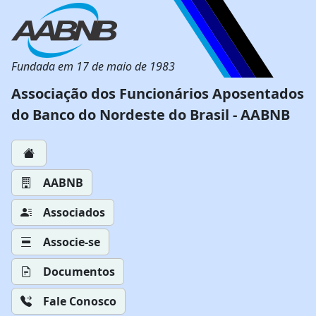
Fundada em 17 de maio de 1983
Associação dos Funcionários Aposentados
do Banco do Nordeste do Brasil - AABNB
AABNB
Associados
Associe-se
Documentos
Fale Conosco