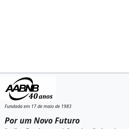
Fundada em 17 de maio de 1983
Por um Novo Futuro