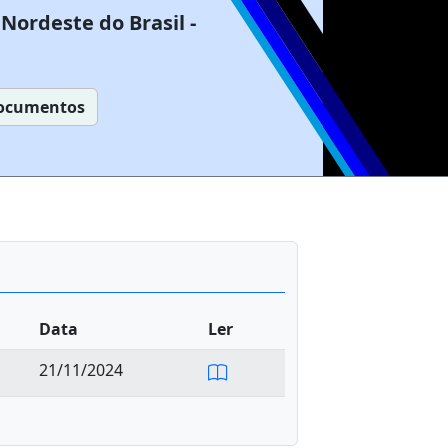
Nordeste do Brasil -
ocumentos
Data
Ler
21/11/2024