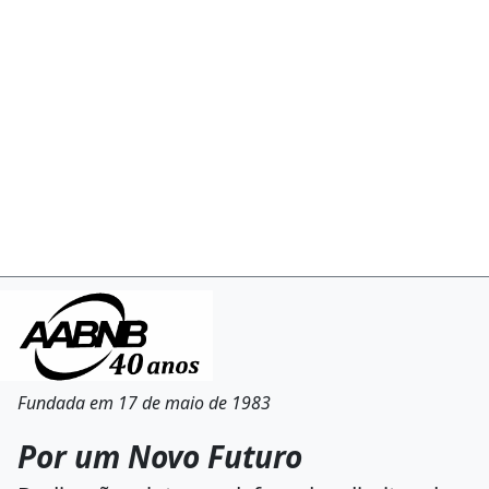
Fundada em 17 de maio de 1983
Por um Novo Futuro