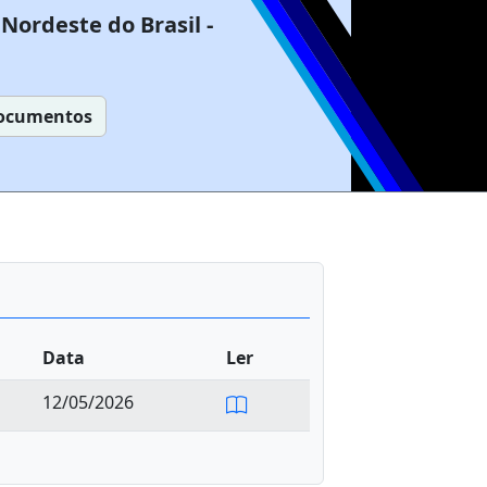
Nordeste do Brasil -
ocumentos
Data
Ler
12/05/2026