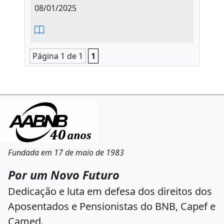
08/01/2025
Página 1 de 1
1
Fundada em 17 de maio de 1983
Por um Novo Futuro
Dedicação e luta em defesa dos direitos dos
Aposentados e Pensionistas do BNB, Capef e
Camed.