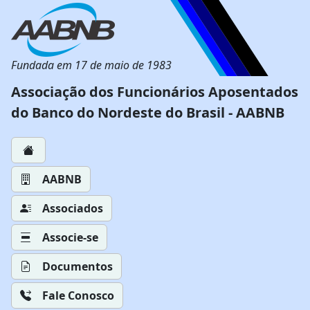
Fundada em 17 de maio de 1983
Associação dos Funcionários Aposentados
do Banco do Nordeste do Brasil - AABNB
AABNB
Associados
Associe-se
Documentos
Fale Conosco