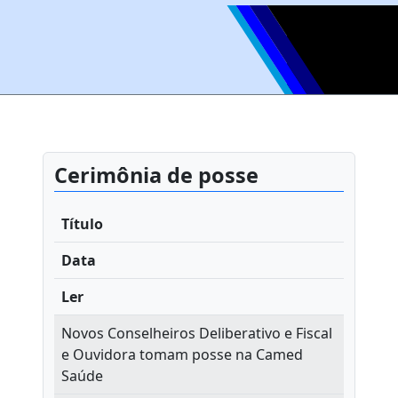
Cerimônia de posse
Título
Data
Ler
Novos Conselheiros Deliberativo e Fiscal
e Ouvidora tomam posse na Camed
Saúde