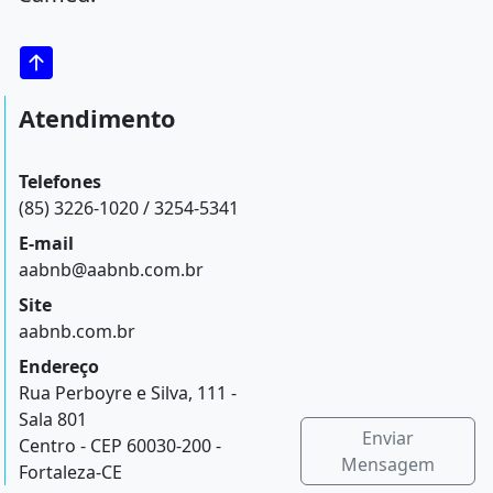
Atendimento
Telefones
(85) 3226-1020 / 3254-5341
E-mail
aabnb@aabnb.com.br
Site
aabnb.com.br
Endereço
Rua Perboyre e Silva, 111 -
Sala 801
Enviar
Centro - CEP 60030-200 -
Mensagem
Fortaleza-CE