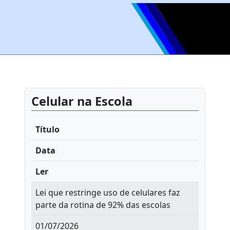
Celular na Escola
Título
Data
Ler
Lei que restringe uso de celulares faz
parte da rotina de 92% das escolas
01/07/2026