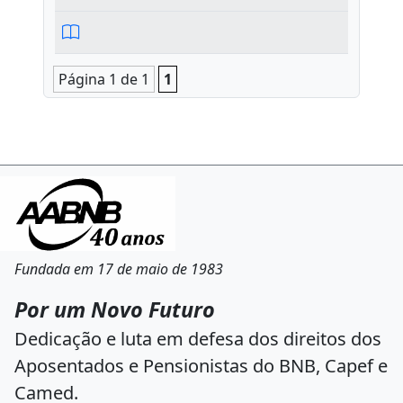
Página 1 de 1
1
Fundada em 17 de maio de 1983
Por um Novo Futuro
Dedicação e luta em defesa dos direitos dos
Aposentados e Pensionistas do BNB, Capef e
Camed.