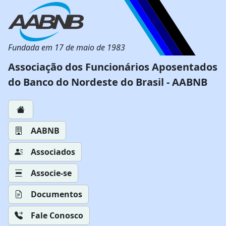
Fundada em 17 de maio de 1983
Associação dos Funcionários Aposentados
do Banco do Nordeste do Brasil - AABNB
AABNB
Associados
Associe-se
Documentos
Fale Conosco