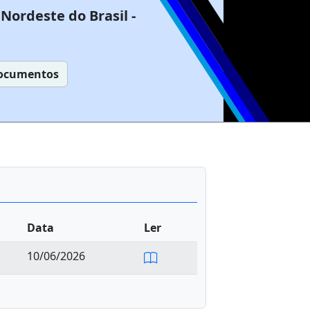
Nordeste do Brasil -
ocumentos
Data
Ler
10/06/2026