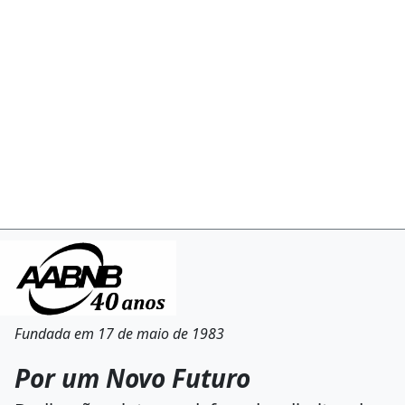
Fundada em 17 de maio de 1983
Por um Novo Futuro