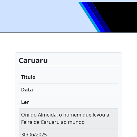
Caruaru
Título
Data
Ler
Onildo Almeida, o homem que levou a
Feira de Caruaru ao mundo
30/06/2025