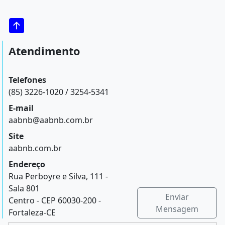
Atendimento
Telefones
(85) 3226-1020 / 3254-5341
E-mail
aabnb@aabnb.com.br
Site
aabnb.com.br
Endereço
Rua Perboyre e Silva, 111 -
Sala 801
Enviar
Centro - CEP 60030-200 -
Mensagem
Fortaleza-CE