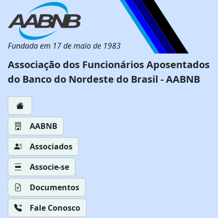
Fundada em 17 de maio de 1983
Associação dos Funcionários Aposentados
do Banco do Nordeste do Brasil - AABNB
AABNB
Associados
Associe-se
Documentos
Fale Conosco