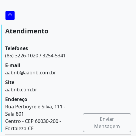
Atendimento
Telefones
(85) 3226-1020 / 3254-5341
E-mail
aabnb@aabnb.com.br
Site
aabnb.com.br
Endereço
Rua Perboyre e Silva, 111 -
Sala 801
Enviar
Centro - CEP 60030-200 -
Mensagem
Fortaleza-CE