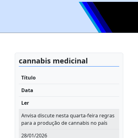
cannabis medicinal
Título
Data
Ler
Anvisa discute nesta quarta-feira regras
para a produção de cannabis no país
28/01/2026