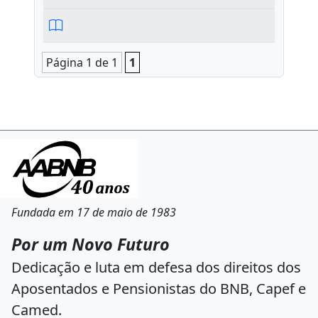
Página 1 de 1
1
Fundada em 17 de maio de 1983
Por um Novo Futuro
Dedicação e luta em defesa dos direitos dos
Aposentados e Pensionistas do BNB, Capef e
Camed.