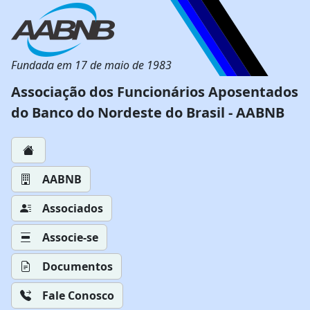
Fundada em 17 de maio de 1983
Associação dos Funcionários Aposentados
do Banco do Nordeste do Brasil - AABNB
AABNB
Associados
Associe-se
Documentos
Fale Conosco