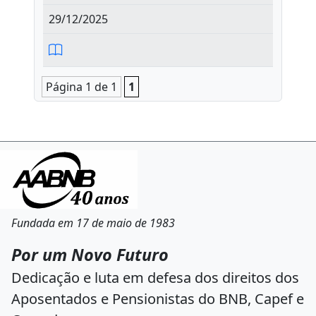
29/12/2025
Página 1 de 1
1
Fundada em 17 de maio de 1983
Por um Novo Futuro
Dedicação e luta em defesa dos direitos dos
Aposentados e Pensionistas do BNB, Capef e