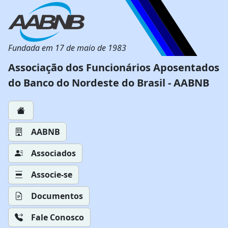
Fundada em 17 de maio de 1983
Associação dos Funcionários Aposentados
do Banco do Nordeste do Brasil - AABNB
AABNB
Associados
Associe-se
Documentos
Fale Conosco