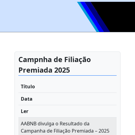
Campnha de Filiação
Premiada 2025
Título
Data
Ler
AABNB divulga o Resultado da
Campanha de Filiação Premiada – 2025