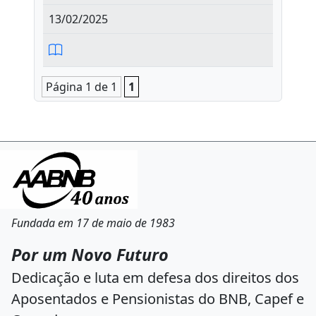
13/02/2025
Página 1 de 1
1
Fundada em 17 de maio de 1983
Por um Novo Futuro
Dedicação e luta em defesa dos direitos dos
Aposentados e Pensionistas do BNB, Capef e