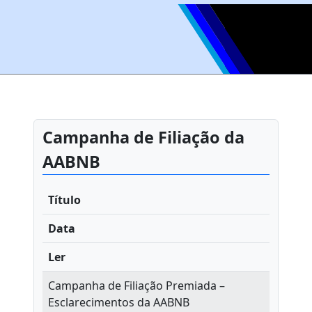
Campanha de Filiação da
AABNB
Título
Data
Ler
Campanha de Filiação Premiada –
Esclarecimentos da AABNB