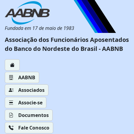
Fundada em 17 de maio de 1983
Associação dos Funcionários Aposentados
do Banco do Nordeste do Brasil - AABNB
AABNB
Associados
Associe-se
Documentos
Fale Conosco