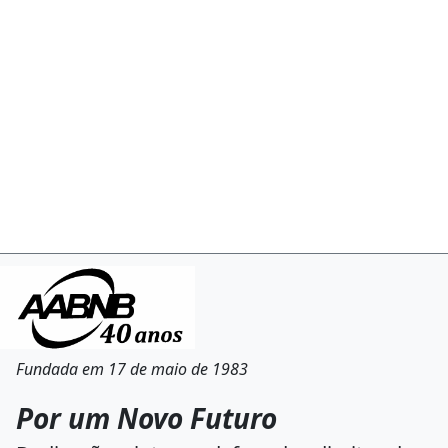
Fundada em 17 de maio de 1983
Por um Novo Futuro