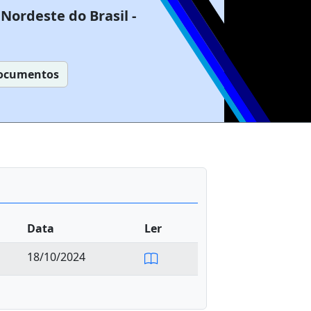
Nordeste do Brasil -
ocumentos
Data
Ler
18/10/2024