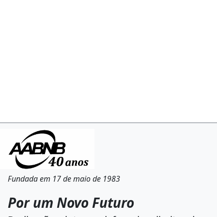
Fundada em 17 de maio de 1983
Por um Novo Futuro