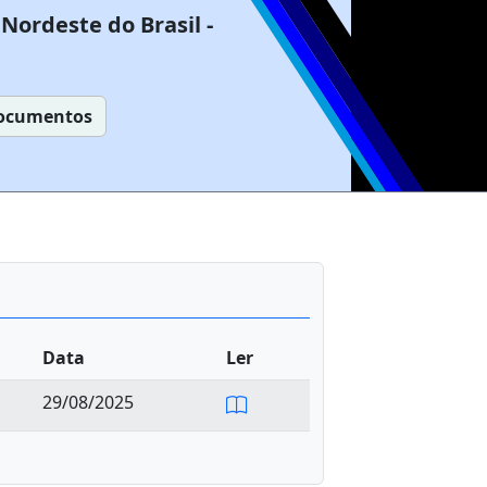
Nordeste do Brasil -
ocumentos
Data
Ler
29/08/2025