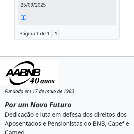
25/09/2025
Página 1 de 1
1
Fundada em 17 de maio de 1983
Por um Novo Futuro
Dedicação e luta em defesa dos direitos dos
Aposentados e Pensionistas do BNB, Capef e
Camed.