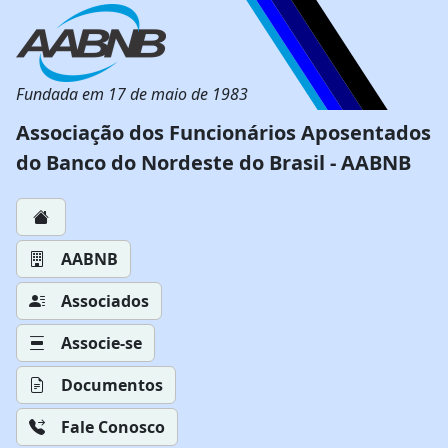
Fundada em 17 de maio de 1983
Associação dos Funcionários Aposentados
do Banco do Nordeste do Brasil - AABNB
AABNB
Associados
Associe-se
Documentos
Fale Conosco