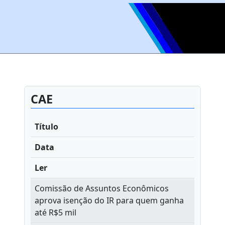
CAE
Título
Data
Ler
Comissão de Assuntos Econômicos
aprova isenção do IR para quem ganha
até R$5 mil