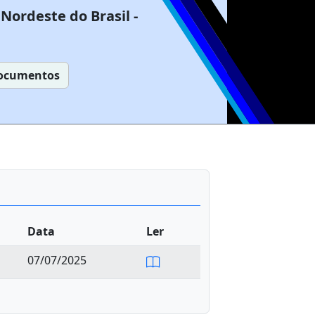
Nordeste do Brasil -
ocumentos
Data
Ler
07/07/2025