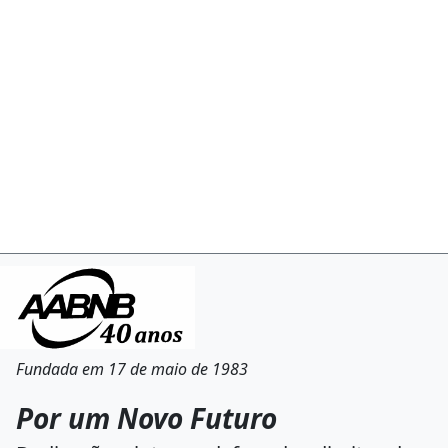
Fundada em 17 de maio de 1983
Por um Novo Futuro