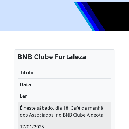
BNB Clube Fortaleza
Título
Data
Ler
É neste sábado, dia 18, Café da manhã
dos Associados, no BNB Clube Aldeota
17/01/2025