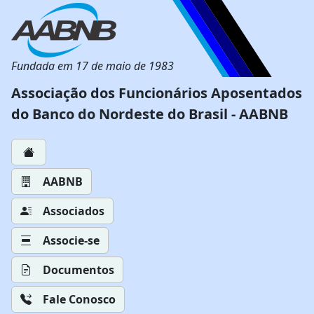
Fundada em 17 de maio de 1983
Associação dos Funcionários Aposentados
do Banco do Nordeste do Brasil - AABNB
AABNB
Associados
Associe-se
Documentos
Fale Conosco