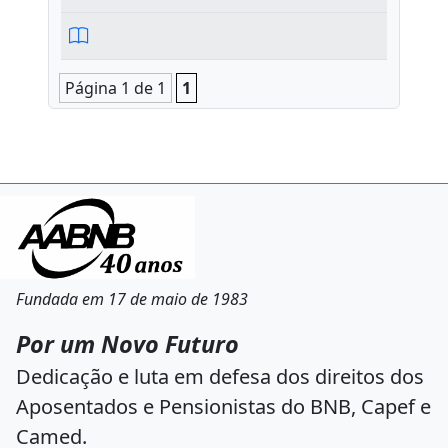
Página 1 de 1
1
Fundada em 17 de maio de 1983
Por um Novo Futuro
Dedicação e luta em defesa dos direitos dos
Aposentados e Pensionistas do BNB, Capef e
Camed.