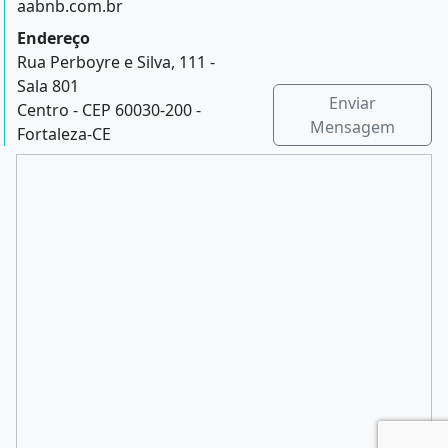
aabnb.com.br
Endereço
Rua Perboyre e Silva, 111 -
Sala 801
Enviar
Centro - CEP 60030-200 -
Mensagem
Fortaleza-CE