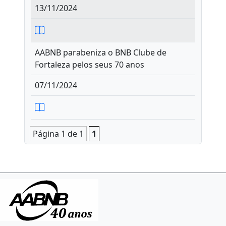
13/11/2024
AABNB parabeniza o BNB Clube de
Fortaleza pelos seus 70 anos
07/11/2024
Página 1 de 1
1