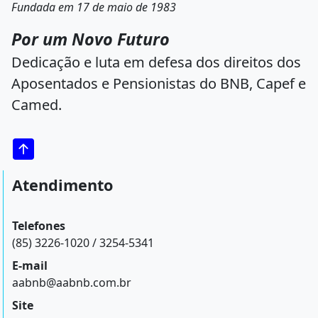
Fundada em 17 de maio de 1983
Por um Novo Futuro
Dedicação e luta em defesa dos direitos dos
Aposentados e Pensionistas do BNB, Capef e
Camed.
Atendimento
Telefones
(85) 3226-1020 / 3254-5341
E-mail
aabnb@aabnb.com.br
Site