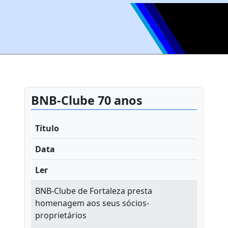
BNB-Clube 70 anos
Título
Data
Ler
BNB-Clube de Fortaleza presta
homenagem aos seus sócios-
proprietários