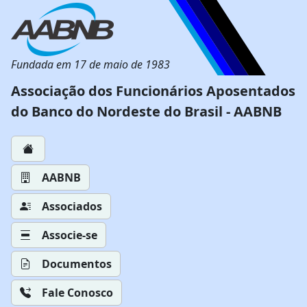
Fundada em 17 de maio de 1983
Associação dos Funcionários Aposentados
do Banco do Nordeste do Brasil - AABNB
AABNB
Associados
Associe-se
Documentos
Fale Conosco