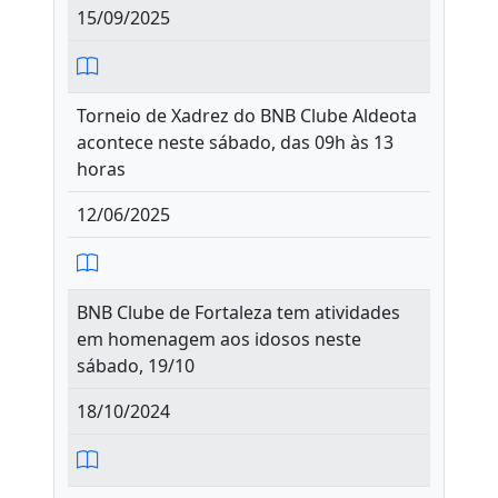
15/09/2025
Torneio de Xadrez do BNB Clube Aldeota
acontece neste sábado, das 09h às 13
horas
12/06/2025
BNB Clube de Fortaleza tem atividades
em homenagem aos idosos neste
sábado, 19/10
18/10/2024