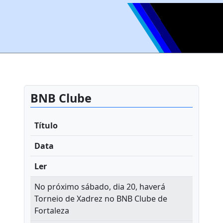
BNB Clube
Título
Data
Ler
No próximo sábado, dia 20, haverá
Torneio de Xadrez no BNB Clube de
Fortaleza