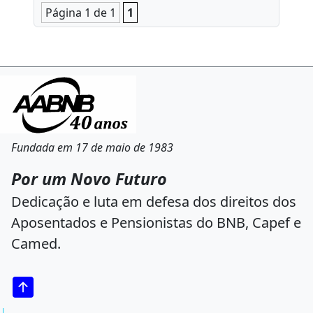
Página 1 de 1
1
Fundada em 17 de maio de 1983
Por um Novo Futuro
Dedicação e luta em defesa dos direitos dos
Aposentados e Pensionistas do BNB, Capef e
Camed.