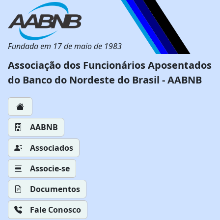
Fundada em 17 de maio de 1983
Associação dos Funcionários Aposentados
do Banco do Nordeste do Brasil - AABNB
AABNB
Associados
Associe-se
Documentos
Fale Conosco