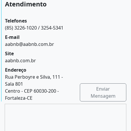
Atendimento
Telefones
(85) 3226-1020 / 3254-5341
E-mail
aabnb@aabnb.com.br
Site
aabnb.com.br
Endereço
Rua Perboyre e Silva, 111 -
Sala 801
Enviar
Centro - CEP 60030-200 -
Mensagem
Fortaleza-CE