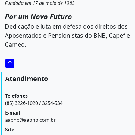
Fundada em 17 de maio de 1983
Por um Novo Futuro
Dedicação e luta em defesa dos direitos dos
Aposentados e Pensionistas do BNB, Capef e
Camed.
Atendimento
Telefones
(85) 3226-1020 / 3254-5341
E-mail
aabnb@aabnb.com.br
Site