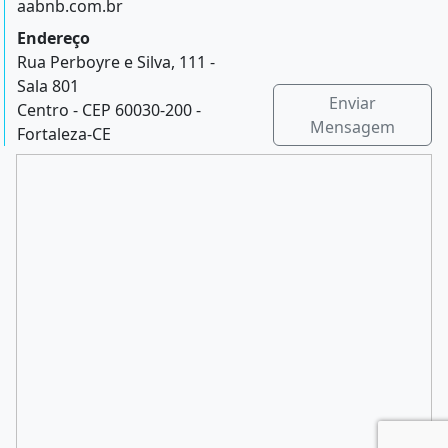
aabnb.com.br
Endereço
Rua Perboyre e Silva, 111 -
Sala 801
Enviar
Centro - CEP 60030-200 -
Mensagem
Fortaleza-CE