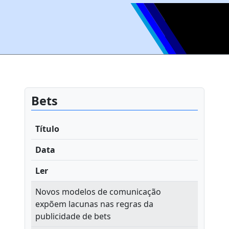
Bets
Título
Data
Ler
Novos modelos de comunicação
expõem lacunas nas regras da
publicidade de bets