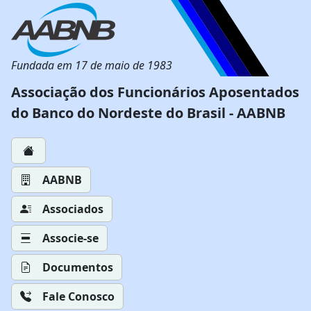
Fundada em 17 de maio de 1983
Associação dos Funcionários Aposentados
do Banco do Nordeste do Brasil - AABNB
AABNB
Associados
Associe-se
Documentos
Fale Conosco