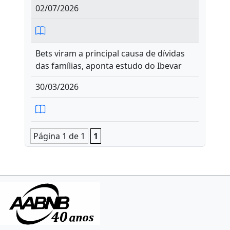
02/07/2026
Bets viram a principal causa de dívidas
das famílias, aponta estudo do Ibevar
30/03/2026
Página 1 de 1
1